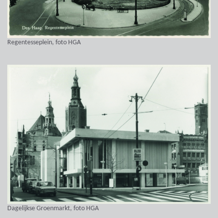
Regentesseplein, foto HGA
Dagelijkse Groenmarkt, foto HGA