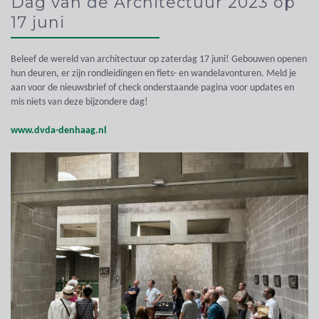
Dag van de Architectuur 2023 op
17 juni
Beleef de wereld van architectuur op zaterdag 17 juni! Gebouwen openen
hun deuren, er zijn rondleidingen en fiets- en wandelavonturen. Meld je
aan voor de nieuwsbrief of check onderstaande pagina voor updates en
mis niets van deze bijzondere dag!
www.dvda-denhaag.nl