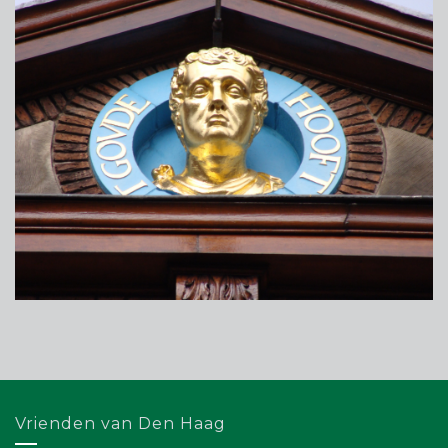
Vrienden van Den Haag