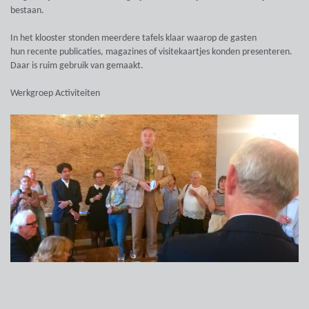
bestaan.
In het klooster stonden meerdere tafels klaar waarop de gasten
hun recente publicaties, magazines of visitekaartjes konden presenteren.
Daar is ruim gebruik van gemaakt.
Werkgroep Activiteiten