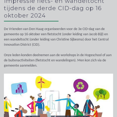
Impressie fiets- en wandeltocht
tijdens de derde CID-dag op 16
oktober 2024
De Vrienden van Den Haag organiseerden voor de 3e CID-dag van de
gemeente op 16 oktober een fietstocht (onder leiding van Jacob Bijl) en
een wandeltocht (onder leiding van Christine Sijbesma) door het Central
Innovation District (CID).
Onze leden konden deelnemen aan de workshops in de Hogeschool of aan
de buitenactiviteiten (fietstocht en wandelingen). Men kon zich via de
gemeente aanmelden.