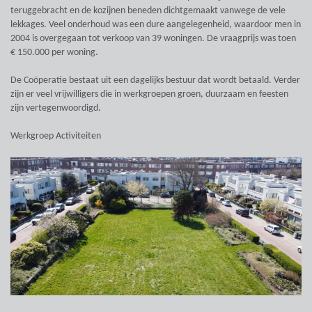
teruggebracht en de kozijnen beneden dichtgemaakt vanwege de vele
lekkages. Veel onderhoud was een dure aangelegenheid, waardoor men in
2004 is overgegaan tot verkoop van 39 woningen. De vraagprijs was toen
€ 150.000 per woning.
De Coöperatie bestaat uit een dagelijks bestuur dat wordt betaald. Verder
zijn er veel vrijwilligers die in werkgroepen groen, duurzaam en feesten
zijn vertegenwoordigd.
Werkgroep Activiteiten